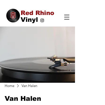
Red Rhino
Vinyl
Home
Van Halen
Van Halen