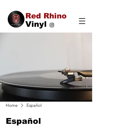
Red Rhino
Vinyl
Home
Español
Español