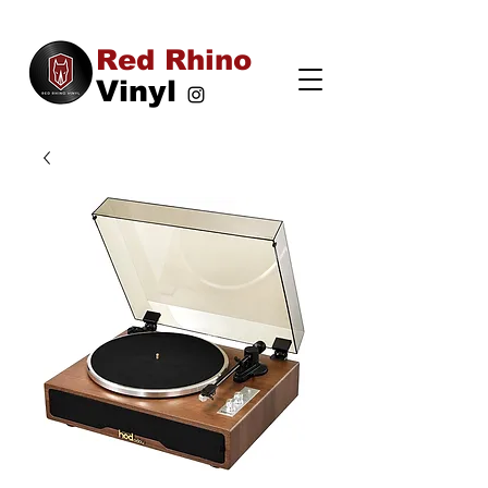
Red Rhino
Vinyl