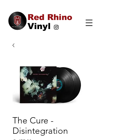
Red Rhino
Vinyl
The Cure -
Disintegration