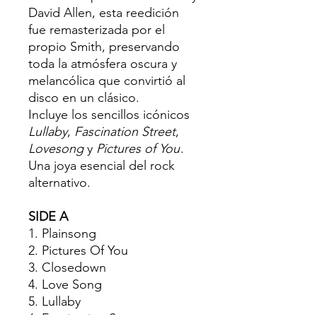
David Allen, esta reedición
fue remasterizada por el
propio Smith, preservando
toda la atmósfera oscura y
melancólica que convirtió al
disco en un clásico.
Incluye los sencillos icónicos
Lullaby
,
Fascination Street
,
Lovesong
y
Pictures of You
.
Una joya esencial del rock
alternativo.
SIDE A
1. Plainsong
2. Pictures Of You
3. Closedown
4. Love Song
5. Lullaby